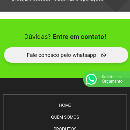
Dúvidas?
Entre em contato!
Fale conosco pelo whatsapp
Solicite um
Orçamento
HOME
QUEM SOMOS
PRODUTOS