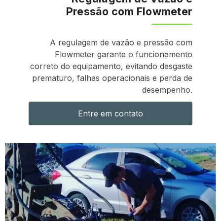
Pressão com Flowmeter
A regulagem de vazão e pressão com
Flowmeter garante o funcionamento
correto do equipamento, evitando desgaste
prematuro, falhas operacionais e perda de
desempenho.
Entre em contato