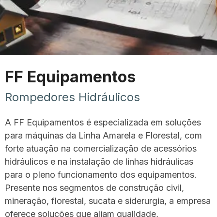
FF Equipamentos
Rompedores Hidráulicos
A FF Equipamentos é especializada em soluções
para máquinas da Linha Amarela e Florestal, com
forte atuação na comercialização de acessórios
hidráulicos e na instalação de linhas hidráulicas
para o pleno funcionamento dos equipamentos.
Presente nos segmentos de construção civil,
mineração, florestal, sucata e siderurgia, a empresa
oferece soluções que aliam qualidade,