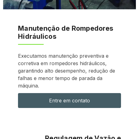
Manutenção de Rompedores
Hidráulicos
Executamos manutenção preventiva e
corretiva em rompedores hidráulicos,
garantindo alto desempenho, redução de
falhas e menor tempo de parada da
máquina.
Entre em contato
Regulagem de Vazão e