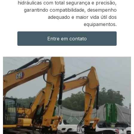
hidráulicas com total segurança e precisão,
garantindo compatibilidade, desempenho
adequado e maior vida útil dos
equipamentos.
Entre em contato