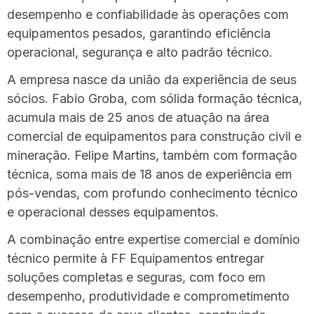
desempenho e confiabilidade às operações com
equipamentos pesados, garantindo eficiência
operacional, segurança e alto padrão técnico.
A empresa nasce da união da experiência de seus
sócios. Fabio Groba, com sólida formação técnica,
acumula mais de 25 anos de atuação na área
comercial de equipamentos para construção civil e
mineração. Felipe Martins, também com formação
técnica, soma mais de 18 anos de experiência em
pós-vendas, com profundo conhecimento técnico
e operacional desses equipamentos.
A combinação entre expertise comercial e domínio
técnico permite à FF Equipamentos entregar
soluções completas e seguras, com foco em
desempenho, produtividade e comprometimento