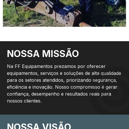
NOSSA MISSÃO
Na FF Equipamentos prezamos por oferecer
equipamentos, serviços e soluções de alta qualidade
para os setores atendidos, priorizando segurança,
eficiência e inovação. Nosso compromisso é gerar
confiança, desempenho e resultados reais para
nossos clientes.
NOSSA VISÃO