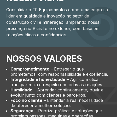
Consolidar a FF Equipamentos como uma empresa
líder em qualidade e inovação no setor de
construção civil e mineração, ampliando nossa
presença no Brasil e no exterior, com base em
relações éticas e confidenciais.
NOSSOS VALORES
Comprometimento
– Entregar o que
prometemos, com responsabilidade e excelência.
Integridade e honestidade
– Agir com ética,
transparência e respeito em todas as relações.
Humildade
– Aprender continuamente, ouvir e
evoluir junto com clientes e parceiros.
Foco no cliente
– Entender a real necessidade
de oferecer a melhor solução.
Segurança
– Priorize práticas e soluções que
protejam pessoas, máquinas e operações.