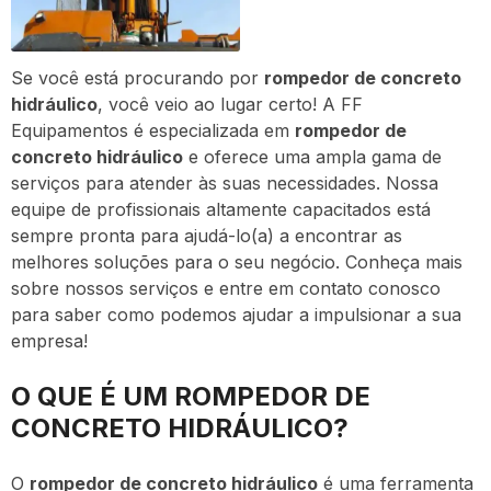
Se você está procurando por
rompedor de concreto
hidráulico
, você veio ao lugar certo! A FF
Equipamentos é especializada em
rompedor de
concreto hidráulico
e oferece uma ampla gama de
serviços para atender às suas necessidades. Nossa
equipe de profissionais altamente capacitados está
sempre pronta para ajudá-lo(a) a encontrar as
melhores soluções para o seu negócio. Conheça mais
sobre nossos serviços e entre em contato conosco
para saber como podemos ajudar a impulsionar a sua
empresa!
O QUE É UM ROMPEDOR DE
CONCRETO HIDRÁULICO?
O
rompedor de concreto hidráulico
é uma ferramenta