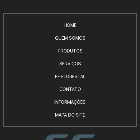
HOME
QUEM SOMOS
PRODUTOS
SERVIÇOS
FF FLORESTAL
CONTATO
INFORMAÇÕES
MAPA DO SITE