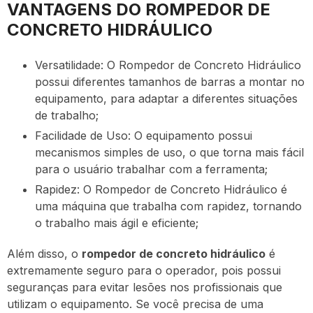
VANTAGENS DO ROMPEDOR DE
CONCRETO HIDRÁULICO
Versatilidade: O Rompedor de Concreto Hidráulico
possui diferentes tamanhos de barras a montar no
equipamento, para adaptar a diferentes situações
de trabalho;
Facilidade de Uso: O equipamento possui
mecanismos simples de uso, o que torna mais fácil
para o usuário trabalhar com a ferramenta;
Rapidez: O Rompedor de Concreto Hidráulico é
uma máquina que trabalha com rapidez, tornando
o trabalho mais ágil e eficiente;
Além disso, o
rompedor de concreto hidráulico
é
extremamente seguro para o operador, pois possui
seguranças para evitar lesões nos profissionais que
utilizam o equipamento. Se você precisa de uma