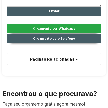
Orçamento por Whatsapp
Orçamento pelo Telefone
Páginas Relacionadas
Encontrou o que procurava?
Faça seu orçamento grátis agora mesmo!