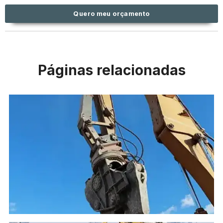
Quero meu orçamento
Páginas relacionadas