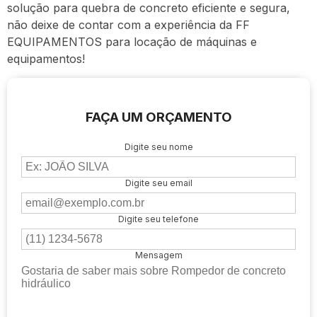
solução para quebra de concreto eficiente e segura,
não deixe de contar com a experiência da FF
EQUIPAMENTOS para locação de máquinas e
equipamentos!
FAÇA UM ORÇAMENTO
Digite seu nome
Digite seu email
Digite seu telefone
Mensagem