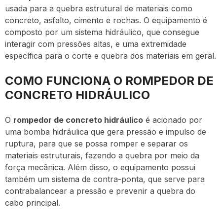
usada para a quebra estrutural de materiais como
concreto, asfalto, cimento e rochas. O equipamento é
composto por um sistema hidráulico, que consegue
interagir com pressões altas, e uma extremidade
específica para o corte e quebra dos materiais em geral.
COMO FUNCIONA O ROMPEDOR DE
CONCRETO HIDRÁULICO
O
rompedor de concreto hidráulico
é acionado por
uma bomba hidráulica que gera pressão e impulso de
ruptura, para que se possa romper e separar os
materiais estruturais, fazendo a quebra por meio da
força mecânica. Além disso, o equipamento possui
também um sistema de contra-ponta, que serve para
contrabalancear a pressão e prevenir a quebra do
cabo principal.