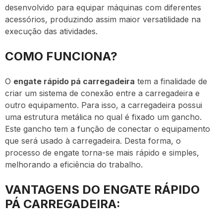
desenvolvido para equipar máquinas com diferentes
acessórios, produzindo assim maior versatilidade na
execução das atividades.
COMO FUNCIONA?
O
engate rápido pá carregadeira
tem a finalidade de
criar um sistema de conexão entre a carregadeira e
outro equipamento. Para isso, a carregadeira possui
uma estrutura metálica no qual é fixado um gancho.
Este gancho tem a função de conectar o equipamento
que será usado à carregadeira. Desta forma, o
processo de engate torna-se mais rápido e simples,
melhorando a eficiência do trabalho.
VANTAGENS DO ENGATE RÁPIDO
PÁ CARREGADEIRA: