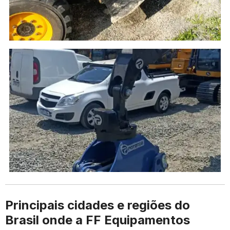
Principais cidades e regiões do
Brasil onde a FF Equipamentos