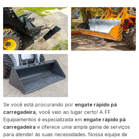
Se você está procurando por
engate rápido pá
carregadeira
, você veio ao lugar certo! A FF
Equipamentos é especializada em
engate rápido pá
carregadeira
e oferece uma ampla gama de serviços
para atender às suas necessidades. Nossa equipe de