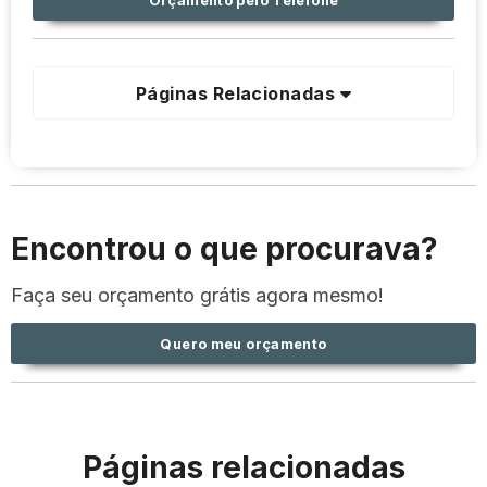
Orçamento pelo Telefone
Páginas Relacionadas
Encontrou o que procurava?
Faça seu orçamento grátis agora mesmo!
Quero meu orçamento
Páginas relacionadas