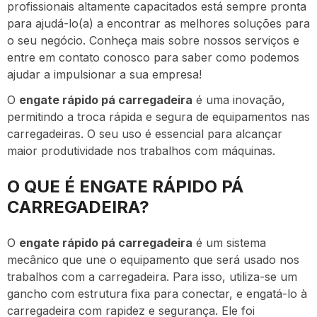
profissionais altamente capacitados está sempre pronta
para ajudá-lo(a) a encontrar as melhores soluções para
o seu negócio. Conheça mais sobre nossos serviços e
entre em contato conosco para saber como podemos
ajudar a impulsionar a sua empresa!
O
engate rápido pá carregadeira
é uma inovação,
permitindo a troca rápida e segura de equipamentos nas
carregadeiras. O seu uso é essencial para alcançar
maior produtividade nos trabalhos com máquinas.
O QUE É ENGATE RÁPIDO PÁ
CARREGADEIRA?
O
engate rápido pá carregadeira
é um sistema
mecânico que une o equipamento que será usado nos
trabalhos com a carregadeira. Para isso, utiliza-se um
gancho com estrutura fixa para conectar, e engatá-lo à
carregadeira com rapidez e segurança. Ele foi