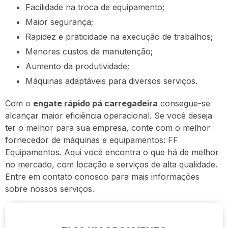
Facilidade na troca de equipamento;
Maior segurança;
Rapidez e praticidade na execução de trabalhos;
Menores custos de manutenção;
Aumento da produtividade;
Máquinas adaptáveis para diversos serviços.
Com o
engate rápido pá carregadeira
consegue-se
alcançar maior eficiência operacional. Se você deseja
ter o melhor para sua empresa, conte com o melhor
fornecedor de máquinas e equipamentos: FF
Equipamentos. Aqui você encontra o que há de melhor
no mercado, com locação e serviços de alta qualidade.
Entre em contato conosco para mais informações
sobre nossos serviços.