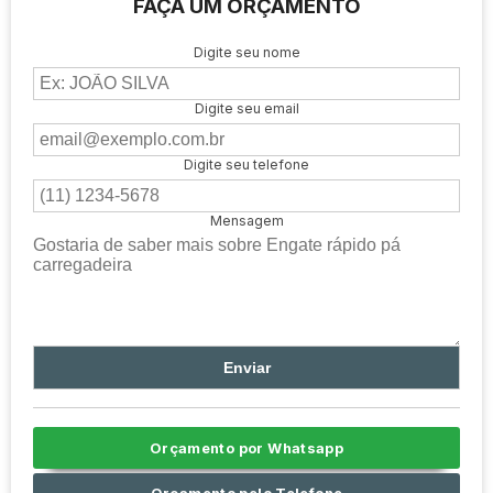
FAÇA UM ORÇAMENTO
Digite seu nome
Digite seu email
Digite seu telefone
Mensagem
Orçamento por Whatsapp