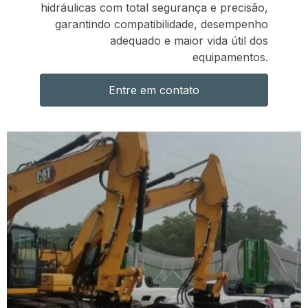
hidráulicas com total segurança e precisão,
garantindo compatibilidade, desempenho
adequado e maior vida útil dos
equipamentos.
Entre em contato