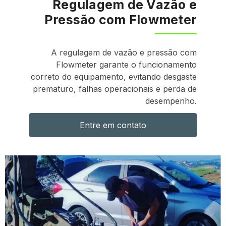
Regulagem de Vazão e
Pressão com Flowmeter
A regulagem de vazão e pressão com
Flowmeter garante o funcionamento
correto do equipamento, evitando desgaste
prematuro, falhas operacionais e perda de
desempenho.
Entre em contato