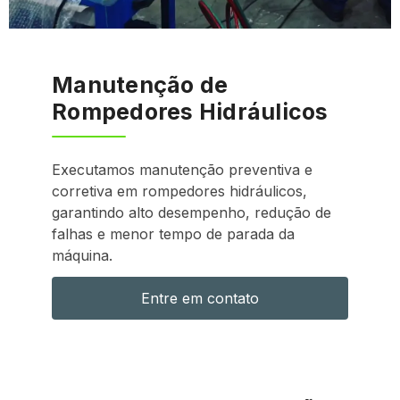
Manutenção de
Rompedores Hidráulicos
Executamos manutenção preventiva e
corretiva em rompedores hidráulicos,
garantindo alto desempenho, redução de
falhas e menor tempo de parada da
máquina.
Entre em contato