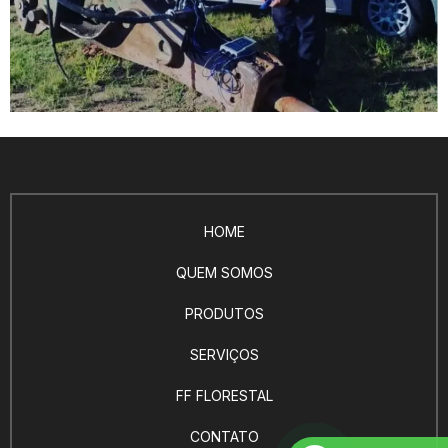
HOME
QUEM SOMOS
PRODUTOS
SERVIÇOS
FF FLORESTAL
CONTATO