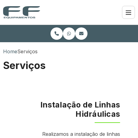
Home
Serviços
Serviços
Instalação de Linhas
Hidráulicas
Realizamos a instalação de linhas