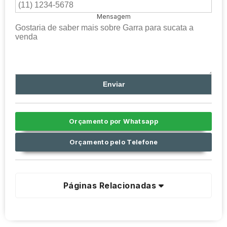
Mensagem
Orçamento por Whatsapp
Orçamento pelo Telefone
Páginas Relacionadas