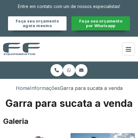
Entre em contato com um de nossos especialistas!
Faça seu orçamento
Faça seu orçamento
agora mesmo
por Whatsapp
Home
Informações
Garra para sucata a venda
Garra para sucata a venda
Galeria