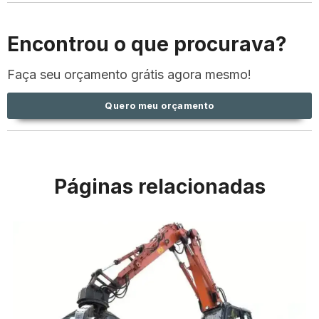
Encontrou o que procurava?
Faça seu orçamento grátis agora mesmo!
Quero meu orçamento
Páginas relacionadas