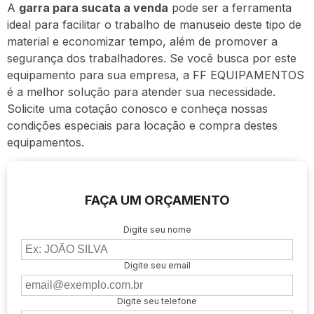
A
garra para sucata a venda
pode ser a ferramenta
ideal para facilitar o trabalho de manuseio deste tipo de
material e economizar tempo, além de promover a
segurança dos trabalhadores. Se você busca por este
equipamento para sua empresa, a FF EQUIPAMENTOS
é a melhor solução para atender sua necessidade.
Solicite uma cotação conosco e conheça nossas
condições especiais para locação e compra destes
equipamentos.
FAÇA UM ORÇAMENTO
Digite seu nome
Digite seu email
Digite seu telefone