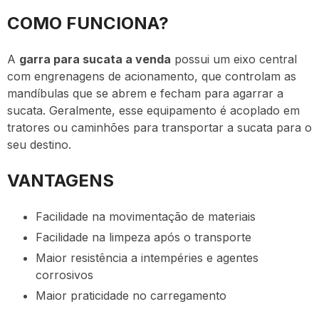
COMO FUNCIONA?
A
garra para sucata a venda
possui um eixo central
com engrenagens de acionamento, que controlam as
mandíbulas que se abrem e fecham para agarrar a
sucata. Geralmente, esse equipamento é acoplado em
tratores ou caminhões para transportar a sucata para o
seu destino.
VANTAGENS
Facilidade na movimentação de materiais
Facilidade na limpeza após o transporte
Maior resistência a intempéries e agentes
corrosivos
Maior praticidade no carregamento