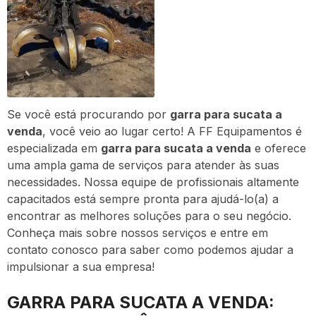
Se você está procurando por
garra para sucata a
venda
, você veio ao lugar certo! A FF Equipamentos é
especializada em
garra para sucata a venda
e oferece
uma ampla gama de serviços para atender às suas
necessidades. Nossa equipe de profissionais altamente
capacitados está sempre pronta para ajudá-lo(a) a
encontrar as melhores soluções para o seu negócio.
Conheça mais sobre nossos serviços e entre em
contato conosco para saber como podemos ajudar a
impulsionar a sua empresa!
GARRA PARA SUCATA A VENDA: