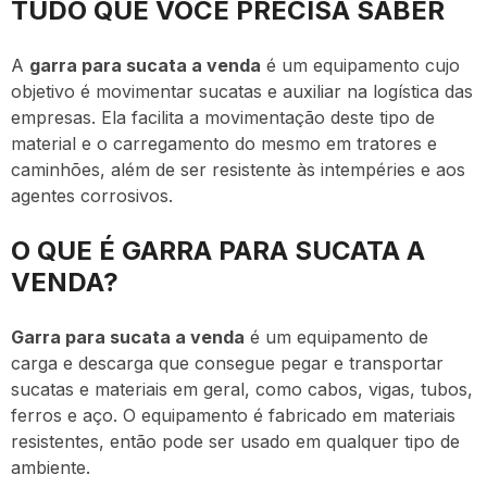
TUDO QUE VOCÊ PRECISA SABER
A
garra para sucata a venda
é um equipamento cujo
objetivo é movimentar sucatas e auxiliar na logística das
empresas. Ela facilita a movimentação deste tipo de
material e o carregamento do mesmo em tratores e
caminhões, além de ser resistente às intempéries e aos
agentes corrosivos.
O QUE É GARRA PARA SUCATA A
VENDA?
Garra para sucata a venda
é um equipamento de
carga e descarga que consegue pegar e transportar
sucatas e materiais em geral, como cabos, vigas, tubos,
ferros e aço. O equipamento é fabricado em materiais
resistentes, então pode ser usado em qualquer tipo de
ambiente.