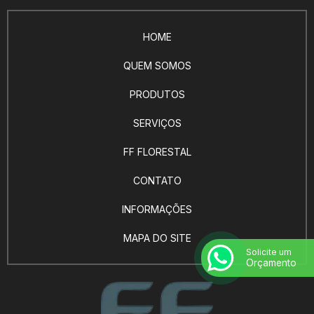
HOME
QUEM SOMOS
PRODUTOS
SERVIÇOS
FF FLORESTAL
CONTATO
INFORMAÇÕES
MAPA DO SITE
Solicite um
Orçamento