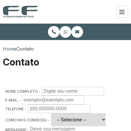
Home
Contato
Contato
NOME COMPLETO -
E-MAIL -
TELEFONE -
COMO NOS CONHECEU -
MENSAGEM -